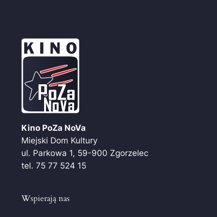
Kino PoZa NoVa
Miejski Dom Kultury
ul. Parkowa 1, 59-900 Zgorzelec
tel. 75 77 524 15
Wspierają nas