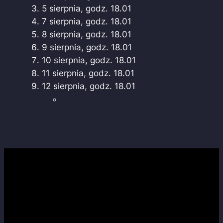
5 sierpnia, godz. 18.01
7 sierpnia, godz. 18.01
8 sierpnia, godz. 18.01
9 sierpnia, godz. 18.01
10 sierpnia, godz. 18.01
11 sierpnia, godz. 18.01
12 sierpnia, godz. 18.01